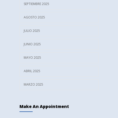
SEPTIEMBRE 2025
AGOSTO 2025
JULIO 2025
JUNIO 2025
MAYO 2025
ABRIL 2025
MARZO 2025
Make An Appointment