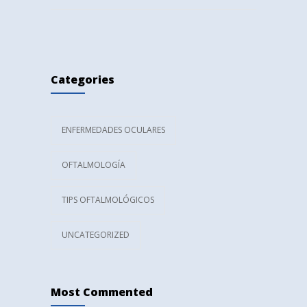
Categories
ENFERMEDADES OCULARES
OFTALMOLOGÍA
TIPS OFTALMOLÓGICOS
UNCATEGORIZED
Most Commented