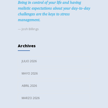
Being in control of your life and having
realistic expectations about your day-to-day
challenges are the keys to stress
management.
— Josh Billings
Archives
JULIO 2026
MAYO 2026
ABRIL 2026
MARZO 2026