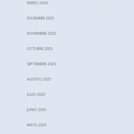
ENERO 2026
DICIEMBRE 2025
NOVIEMBRE 2025
OCTUBRE 2025
SEPTIEMBRE 2025
AGOSTO 2025
JULIO 2025
JUNIO 2025
MAYO 2025