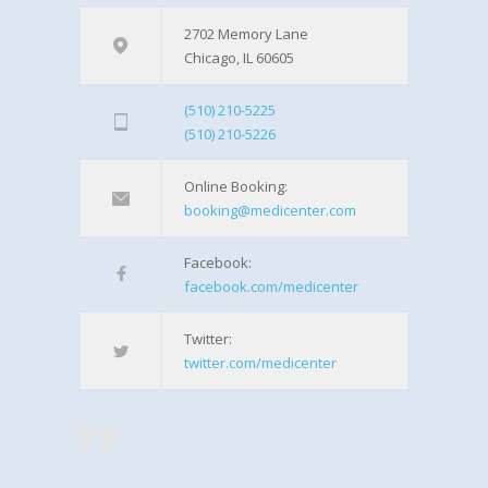
2702 Memory Lane
Chicago, IL 60605
(510) 210-5225
(510) 210-5226
Online Booking:
booking@medicenter.com
Facebook:
facebook.com/medicenter
Twitter:
twitter.com/medicenter