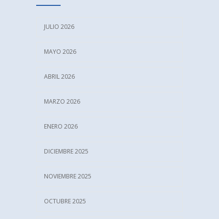
astigmatismo
MARZO 16, 2025
JULIO 2026
MAYO 2026
ABRIL 2026
MARZO 2026
ENERO 2026
DICIEMBRE 2025
NOVIEMBRE 2025
OCTUBRE 2025