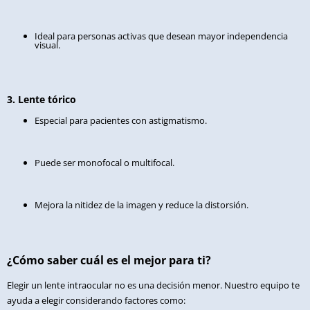
Ideal para personas activas que desean mayor independencia
visual.
3. Lente tórico
Especial para pacientes con astigmatismo.
Puede ser monofocal o multifocal.
Mejora la nitidez de la imagen y reduce la distorsión.
¿Cómo saber cuál es el mejor para ti?
Elegir un lente intraocular no es una decisión menor. Nuestro equipo te
ayuda a elegir considerando factores como: