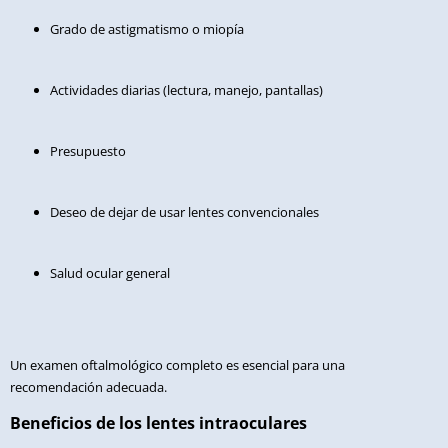
Grado de astigmatismo o miopía
Actividades diarias (lectura, manejo, pantallas)
Presupuesto
Deseo de dejar de usar lentes convencionales
Salud ocular general
Un examen oftalmológico completo es esencial para una
recomendación adecuada.
Beneficios de los lentes intraoculares