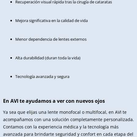
Recuperación visual rápida tras la cirugía de cataratas
Mejora significativa en la calidad de vida
Menor dependencia de lentes externos
Alta durabilidad (duran toda la vida)
Tecnología avanzada y segura
En AVI te ayudamos a ver con nuevos ojos
Ya sea que elijas una lente monofocal o multifocal, en AVI te
acompañamos con una solución completamente personalizada.
Contamos con la experiencia médica y la tecnología más
avanzada para brindarte seguridad y confort en cada etapa del