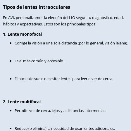
Tipos de lentes intraoculares
En AVI, personalizamos la elección del LIO según tu diagnóstico, edad,
hábitos y expectativas. Estos son los principales tipos:
1. Lente monofocal
Corrige la visión a una sola distancia (por lo general, visión lejana).
Es el más común y accesible.
El paciente suele necesitar lentes para leer o ver de cerca.
2. Lente multifocal
Permite ver de cerca, lejos y a distancias intermedias.
Reduce (o elimina) la necesidad de usar lentes adicionales.