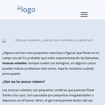
¿Alguna vez has visto pequeñas manchas o figuras que flotan en tu
campo visual? Es probable que estés experimentando las llamadas
. Aunque suelen ser benignas, en algunos casos
moscas volantes
pueden indicar problemas más serios. Aquí te contamos cuándo
preocuparte.
¿Qué son las moscas volantes?
Las moscas volantes son pequeñas sombras que parecen flotar
frente a los ojos. Son causadas por pequeñas irregularidades o
depósitos en el humor vítreo, el gel transparente dentro del ojo.