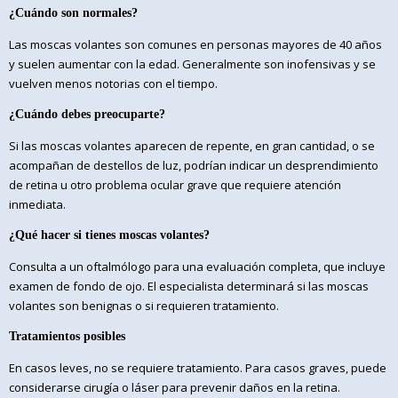
¿Cuándo son normales?
Las moscas volantes son comunes en personas mayores de 40 años
y suelen aumentar con la edad. Generalmente son inofensivas y se
vuelven menos notorias con el tiempo.
¿Cuándo debes preocuparte?
Si las moscas volantes aparecen de repente, en gran cantidad, o se
acompañan de destellos de luz, podrían indicar un desprendimiento
de retina u otro problema ocular grave que requiere atención
inmediata.
¿Qué hacer si tienes moscas volantes?
Consulta a un oftalmólogo para una evaluación completa, que incluye
examen de fondo de ojo. El especialista determinará si las moscas
volantes son benignas o si requieren tratamiento.
Tratamientos posibles
En casos leves, no se requiere tratamiento. Para casos graves, puede
considerarse cirugía o láser para prevenir daños en la retina.