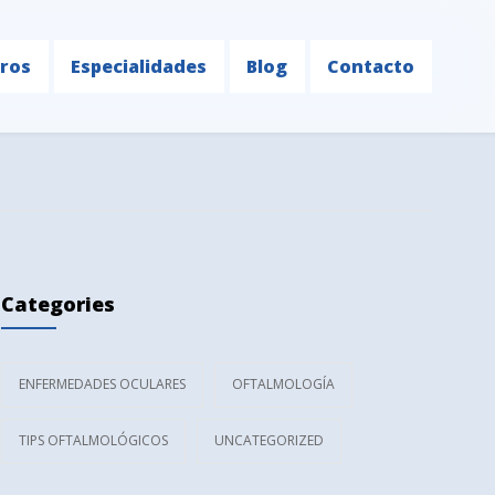
ros
Especialidades
Blog
Contacto
Categories
ENFERMEDADES OCULARES
OFTALMOLOGÍA
TIPS OFTALMOLÓGICOS
UNCATEGORIZED