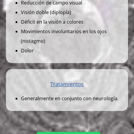
Reducción de campo visual
Visión doble (diplopía)
Déficit en la visión a colores
Movimientos involuntarios en los ojos
(nistagmo)
Dolor
Tratamientos
Generalmente en conjunto con neurología.