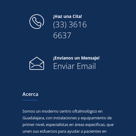
¡Haz una Cita!
(33) 3616
6637
¡Envíanos un Mensaje!
Enviar Email
Acerca
Somos un moderno centro oftalmológico en
Guadalajara, con instalaciones y equipamiento de
primer nivel, especialistas en áreas especificas, que
unen sus esfuerzos para ayudar a pacientes en