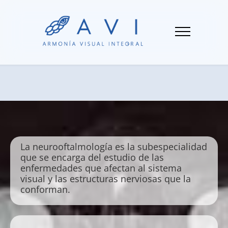
La neurooftalmología es la subespecialidad
que se encarga del estudio de las
enfermedades que afectan al sistema
visual y las estructuras nerviosas que la
conforman.