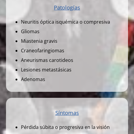
Patologías
Neuritis óptica isquémica o compresiva
Gliomas
Miastenia gravis
Craneofaringiomas
Aneurismas carotideos
Lesiones metastásicas
Adenomas
Síntomas
Pérdida súbita o progresiva en la visión