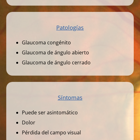
Patologías
Glaucoma congénito
Glaucoma de ángulo abierto
Glaucoma de ángulo cerrado
Síntomas
Puede ser asintomático
Dolor
Pérdida del campo visual