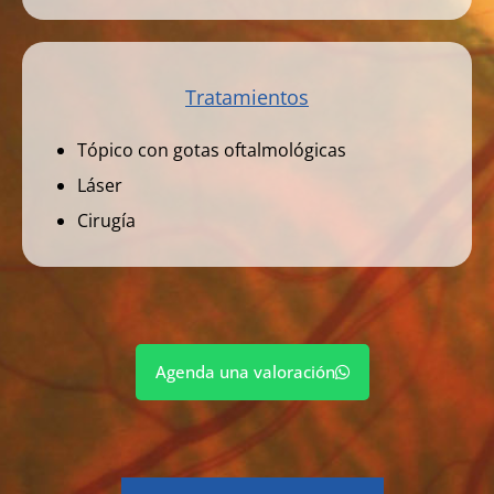
Tratamientos
Tópico con gotas oftalmológicas
Láser
Cirugía
Agenda una valoración