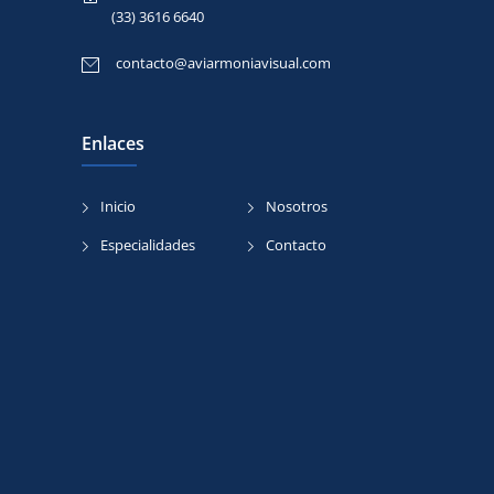
contacto@aviarmoniavisual.com
Enlaces
Inicio
Nosotros
Especialidades
Contacto