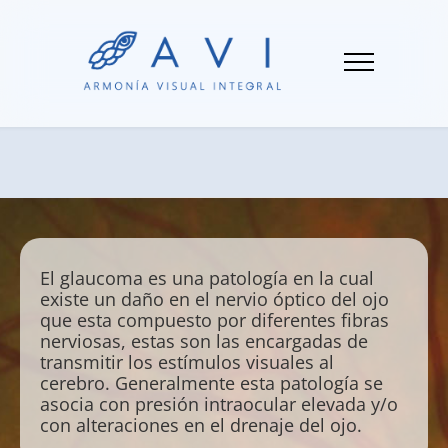
El glaucoma es una patología en la cual
existe un daño en el nervio óptico del ojo
que esta compuesto por diferentes fibras
nerviosas, estas son las encargadas de
transmitir los estímulos visuales al
cerebro. Generalmente esta patología se
asocia con presión intraocular elevada y/o
con alteraciones en el drenaje del ojo.