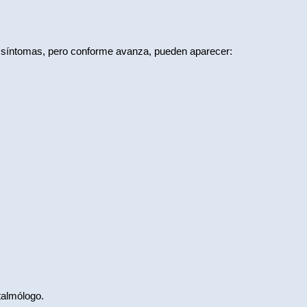
 síntomas, pero conforme avanza, pueden aparecer:
talmólogo.