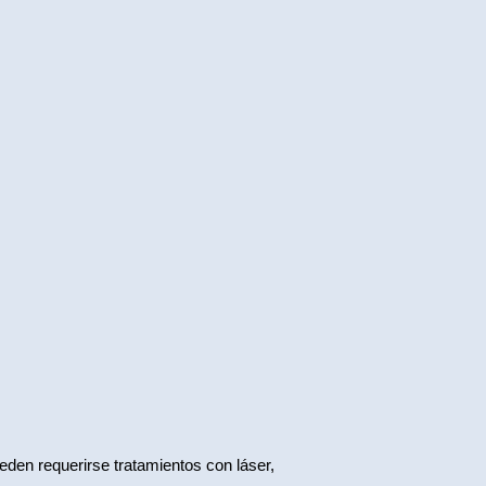
den requerirse tratamientos con láser, 