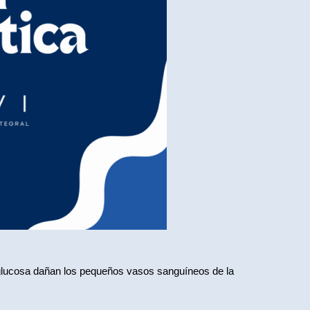
glucosa dañan los pequeños vasos sanguíneos de la 