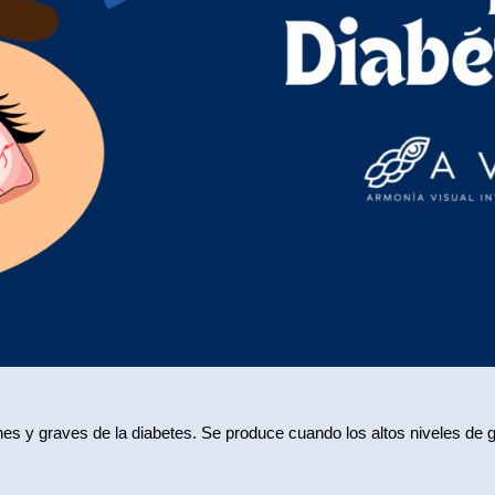
s y graves de la diabetes. Se produce cuando los altos niveles de 