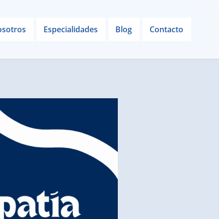
sotros
Especialidades
Blog
Contacto