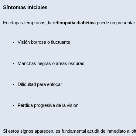
Síntomas iniciales
En etapas tempranas, la 
retinopatía diabética
 puede no presentar
Visión borrosa o fluctuante
Manchas negras o áreas oscuras
Dificultad para enfocar
Pérdida progresiva de la visión
Si estos signos aparecen, es fundamental acudir de inmediato al of