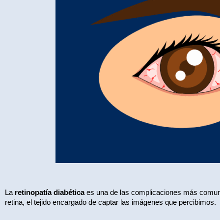
La 
retinopatía diabética
 es una de las complicaciones más comune
retina, el tejido encargado de captar las imágenes que percibimos.